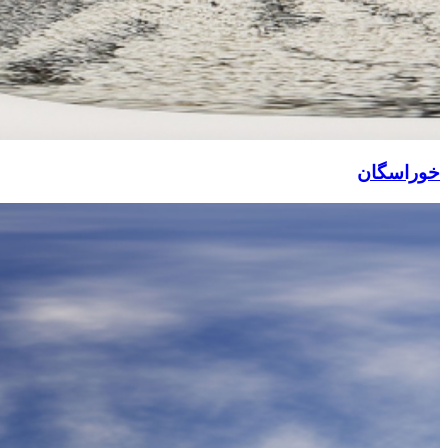
خوراسگان