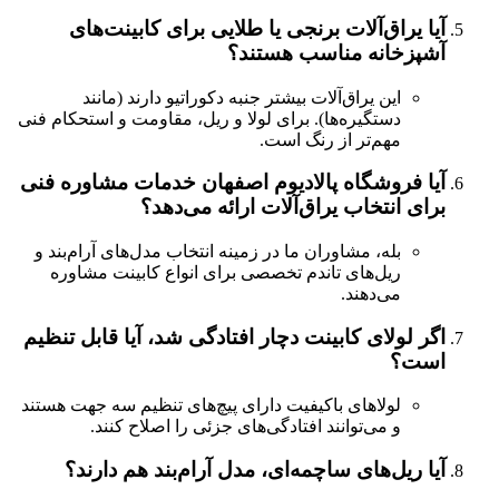
ا یراق‌آلات برنجی یا طلایی برای کابینت‌های
پزخانه مناسب هستند؟
این یراق‌آلات بیشتر جنبه دکوراتیو دارند (مانند
دستگیره‌ها). برای لولا و ریل، مقاومت و استحکام فنی
مهم‌تر از رنگ است.
ا فروشگاه پالادیوم اصفهان خدمات مشاوره فنی
ای انتخاب یراق‌آلات ارائه می‌دهد؟
بله، مشاوران ما در زمینه انتخاب مدل‌های آرام‌بند و
ریل‌های تاندم تخصصی برای انواع کابینت مشاوره
می‌دهند.
ر لولای کابینت دچار افتادگی شد، آیا قابل تنظیم
ست؟
لولاهای باکیفیت دارای پیچ‌های تنظیم سه جهت هستند
و می‌توانند افتادگی‌های جزئی را اصلاح کنند.
ا ریل‌های ساچمه‌ای، مدل آرام‌بند هم دارند؟