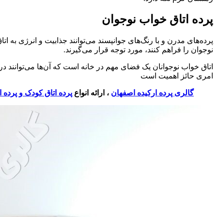
پرده اتاق خواب نوجوان
پرده‌های مدرن و با رنگ‌های جوانپسند می‌توانند جذابیت و انرژی به 
نوجوان را فراهم کنند، مورد توجه قرار می‌گیرند.
اتاق خواب نوجوانان یک فضای مهم در خانه است که آن‌ها می‌توانند در
امری حائز اهمیت است
گالری پرده ارکیده اصفهان
، ارائه انواع
پرده اتاق کودک و پرده ا