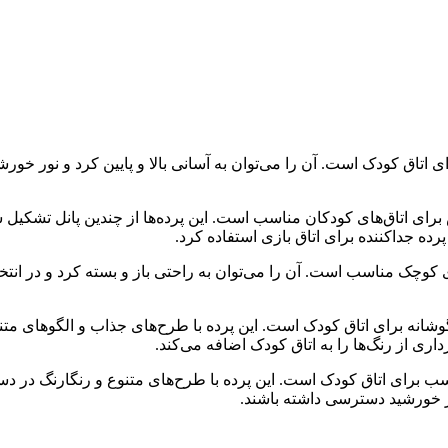
ی اتاق کودک است. آن را می‌توان به آسانی بالا و پایین کرد و نور خورش
ای اتاق‌های کودکان مناسب است. این پرده‌ها از چندین پانل تشکیل شده‌
رده جداکننده برای اتاق بازی استفاده کرد.
ای کوچک مناسب است. آن را می‌توان به راحتی باز و بسته کرد و در انت
ازیگوشانه برای اتاق کودک است. این پرده با طرح‌های جذاب و الگوهای م
ری از رنگ‌ها را به اتاق کودک اضافه می‌کند.
ناسب برای اتاق کودک است. این پرده با طرح‌های متنوع و رنگارنگ در 
ور خورشید دسترسی داشته باشند.