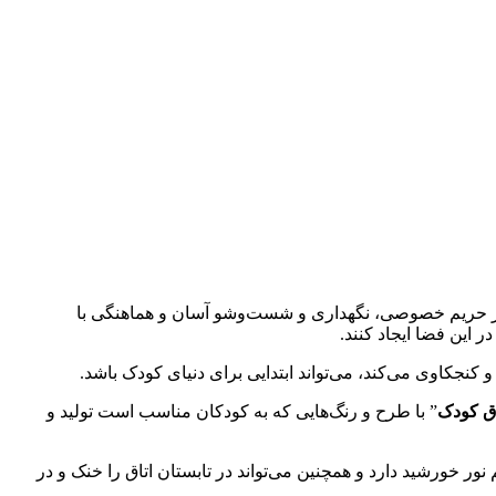
ز حریم خصوصی، نگهداری و شست‌وشو آسان و هماهنگی با
 این فضا ایجاد کنند.
نجکاوی می‌کند، می‌تواند ابتدایی برای دنیای کودک باشد.
اق کودک
” با طرح و رنگ‌هایی که به کودکان مناسب است تولید و
نور خورشید دارد و همچنین می‌تواند در تابستان اتاق را خنک و در