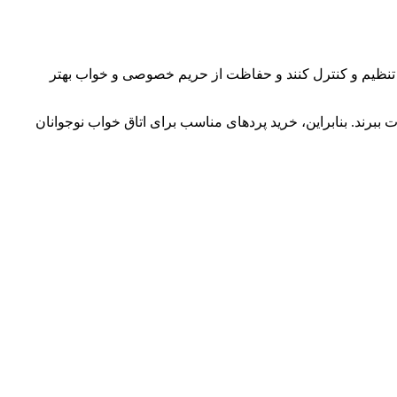
 را تنظیم و کنترل کنند و حفاظت از حریم خصوصی و خواب بهتر
ببرند. بنابراین، خرید پردهای مناسب برای اتاق خواب نوجوانان