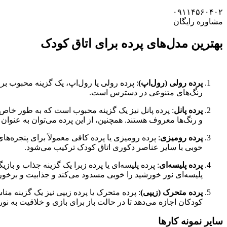
۰۹۱۱۴۵۶۰۴۰۲
مشاوره رایگان
بهترین مدل‌های پرده برای اتاق کودک
پرده رولی (رول‌اپ)
: پرده رولی یا رول‌اپ، یک گزینه محبوب برا
رنگ‌های متنوعی در دسترس است.
پرده پانل
: پرده پانل نیز یک گزینه محبوب است که به طور خاص بر
و رنگ‌ها معروف هستند. همچنین، از این پرده می‌توان به عنوان پ
پرده رومیزی
: پرده رومیزی یا پرده کافی معمولاً برای پنجره‌ه
خوبی با سایر عناصر دکوری اتاق کودک ترکیب می‌شود.
پرده پلیسه‌ای
: پرده پلیسه‌ای یا پرده زبرا یک گزینه جذاب و ب
پلیسه‌ای نور خورشید را خوبی مسدود می‌کند و جذابیت و برخوردا
پرده متحرک (زیپی)
: پرده متحرک یا پرده زیپی نیز یک گزینه م
کودکان اجازه می‌دهد تا در حالت باز برای بازی و خلاقیت به ن
سایر نمونه کارها