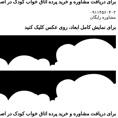
برای دریافت مشاوره و خرید پرده اتاق خواب کودک در اصفه
۰۹۱۱۴۵۶۰۴۰۲
مشاوره رایگان
برای نمایش کامل ابعاد،
روی عکس کلیک کنید
برای دریافت مشاوره و خرید پرده اتاق خواب کودک در اصفه