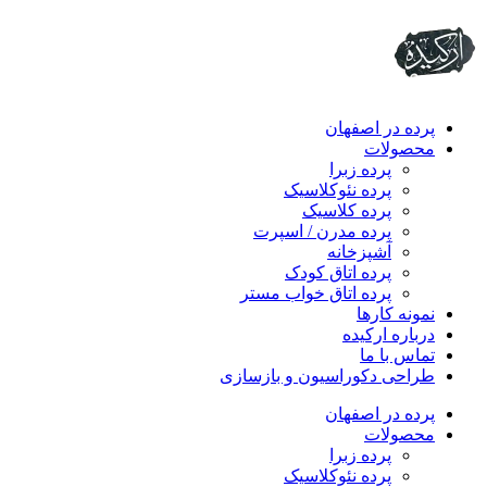
پرده در اصفهان
محصولات
پرده زبرا
پرده نئوکلاسیک
پرده کلاسیک
پرده مدرن / اسپرت
آشپزخانه
پرده اتاق کودک
پرده اتاق خواب مستر
نمونه کارها
درباره ارکیده
تماس با ما
طراحی دکوراسیون و بازسازی
پرده در اصفهان
محصولات
پرده زبرا
پرده نئوکلاسیک