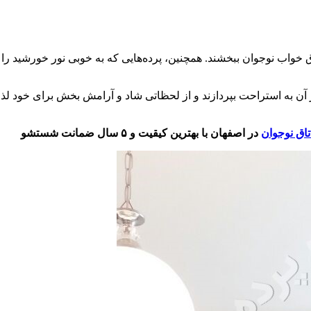
اتاق خواب نوجوان ببخشند. همچنین، پرده‌هایی که به خوبی نور خورشید
 آن به استراحت بپردازند و از لحظاتی شاد و آرامش بخش برای خود لذت 
تاق نوجوان
در اصفهان با بهترین کیقیت و ۵ سال ضمانت شستشو