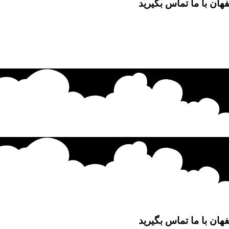
ان با ما تماس بگیرید
ان با ما تماس بگیرید