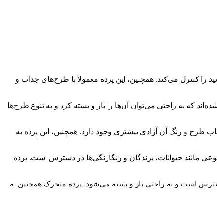
ید را کنترل می‌کند. همچنین، این پرده معمولاً با طرح‌های جذاب و
اند که به راحتی می‌توان آن‌ها را باز و بسته کرد و به تنوع طرح‌ها
خاب طرح و رنگ آن آزادی بیشتری وجود دارد. همچنین، این پرده به
تنوعی مانند حیوانات، پرندگان و رنگارنگی‌ها در دسترس است. پرده
دسترس است و به راحتی باز و بسته می‌شود. پرده متحرک همچنین به