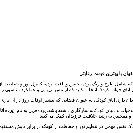
هان با بهترین قیمت رقابتی
ه شامل طرح و رنگ پرده، جنس و بافت پرده، کنترل نور و حفاظت ا
 اتاق خواب کودک انتخاب کنید که آرامش، زیبایی و عملکرد مناسبی را در
رد. اتاق کودک، به عنوان فضایی که بیشتر اوقات روز در آن بازی و ک
حیات و دنیای کودکانه سازگاری داشته باشد. پرده‌هایی به نام “
پرده ات
 و همچنین به رشد خلاقیت فرزندان کمک می‌کنند.
 کودک نقش مهمی در تنظیم نور و حفاظت از
کودک
در برابر تابش مستقیم 