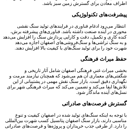
اطراف معادن برای گسترش زمین سبز باشد.
پیشرفت‌های تکنولوژیکی
انتظار می‌رود ادغام فناوری در فرایندهای تولید سنگ نقشی
محوری در آینده صنعت داشته باشد. فناوری‌های پیشرفته برش،
کنده کاری و تکمیل، دقت و کارایی پردازش سنگ را افزایش می‌دهد
و به سنگ تراشی‌ها و سنگ‌فروشی‌های اصفهان اجازه می‌دهد
شهرت خود را برای تولید سنگ‌های با کیفیت بالا افزایش دهند.
حفظ میراث فرهنگی
بخشی میراث غنیِ فرهنگی اصفهان شامل آثار تاریخی و
شگفتی‌های معماری آن هم می‌شود که همچنان نیازمند مرمت و
نگهداری دقیق است. بازار سنگ نقش مهمی در پشتیبانی از این
تلاش‌ها ایفا می‌کند و تضمین می‌کند که میراث فرهنگی شهر برای
نسل‌های آینده ماندگار شود.
گسترش فرصت‌های صادراتی
با توجه به اینکه سنگ‌های تولید شده در اصفهان کیفیت و تنوع
مناسبی دارند، بازار سنگ اصفهان پتانسیل کسب شهرت بین‌المللی
را دارد. از طرفی جذب خریداران و پروژه‌ها و فرصت‌های صادراتی