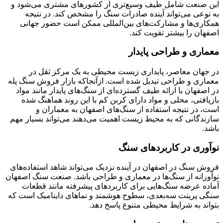
این صنعت شامل طیف وسیع‌تری از کشورهای مشتری می‌شود و
به نوعی می‌تواند آینده صادرات سنگ را مشخص کند. در نتیجه
همکاری‌ها و مشارکت‌های بین‌المللی ممکن است حضور جهانی
اصفهان را بیشتر تقویت کند.
معماری و طراحی پایدار
در جهان معاصر، پایداری زیست محیطی به یک مرکز ثقل در
معماری و طراحی تبدیل شده است. ازآنجاکه بازار فروش سنگ پله
در اصفهان با ارائه طیف گسترده‌ای از سنگ‌های پایدار مانند مواد
بازیافتی، محلی و مواد دارای کربن کم با این روند هماهنگ شده
است، در نتیجه استفاده از سنگ‌های اصفهان به معماران و
سازندگانی که به محیط زیست اهمیت می‌دهند می‌تواند بسیار مهم
باشد.
نوآوری در کاربردهای سنگ
فروش سنگ در اصفهان در آینده نزدیک می‌تواند شاهد استفاده‌های
نوآورانه از سنگ‌ها در معماری و طراحی باشد. صنعت سنگ اصفهان
آماده عرضه سنگ‌هایی برای کاربردهای پیشرفته مانند قطعات
سنگی پرینت سه‌بعدی، سطوح هوشمند و نماهای داینامیک است که
بتواند به شرایط محیطی متنوع پاسخ دهد.