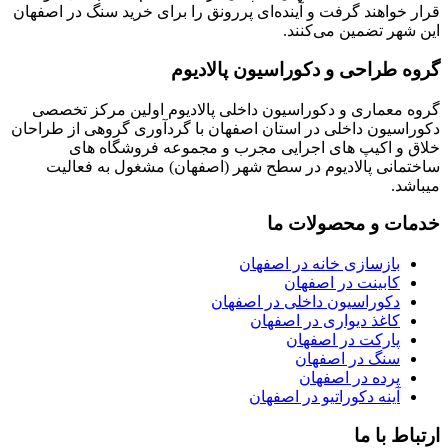
قرار خواهند گرفت و آینده‌ای پررونق را برای خرید سنگ در اصفهان
این شهر تضمین می‌کنند.
گروه طراحی و دکوراسیون پالادیوم
گروه معماری و دکوراسیون داخلی پالادیوم اولین مرکز تخصصی
دکوراسیون داخلی در استان اصفهان با گردآوری گروهی از طراحان
خلاق و اکیپ های اجرایی مجرب و مجموعه فروشگاه های
ساختمانی پالادیوم در سطح شهر (اصفهان) مشغول به فعالیت
میباشد.
خدمات و محصولات ما
بازسازی خانه در اصفهان
کابینت در اصفهان
دکوراسیون داخلی در اصفهان
کاغذ دیواری در اصفهان
پارکت در اصفهان
سنگ در اصفهان
پرده در اصفهان
آينه دکوراتیو در اصفهان
ارتباط با ما