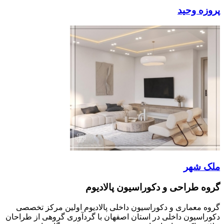
پروزه وحید
ملک شهر
گروه طراحی و دکوراسیون پالادیوم
گروه معماری و دکوراسیون داخلی پالادیوم اولین مرکز تخصصی
دکوراسیون داخلی در استان اصفهان با گردآوری گروهی از طراحان