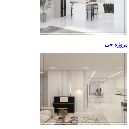
پروژه جی