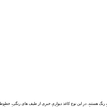
نگ هستند. در این نوع کاغذ دیواری خبری از طیف های رنگی، خطوط 