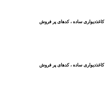
کاغذدیواری ساده ، کدهای پر فروش
کاغذدیواری ساده ، کدهای پر فروش