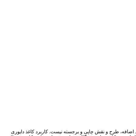
اضافه، طرح و نقش چاپی و برجسته نیست. کاربرد کاغذ دایوری