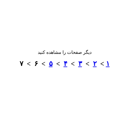
دیگر صفحات را مشاهده کنید
> ۶ > ۷
۵
>
۴
>
۳
>
۲
>
۱