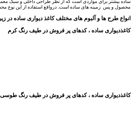
ساده بیشتر برای مواردی است که از نظر طراحی داخلی و سبک معماری،
محصول و پس زمینه های ساده است. درواقع استفاده از این نوع محص
انواع طرح ها و آلبوم های مختلف کاغذ دیواری ساده در ز
کاغذدیواری ساده ، کدهای پر فروش در طیف رنگ کرم
کاغذدیواری ساده ، کدهای پر فروش در طیف رنگ طوسی