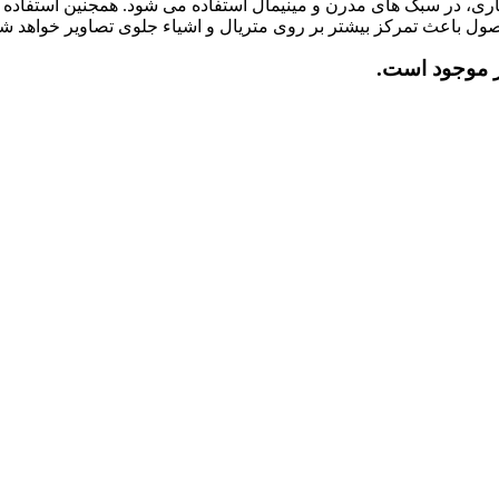
 در سبک های مدرن و مینیمال استفاده می شود. همجنین استفاده از ا
ول باعث تمرکز بیشتر بر روی متریال و اشیاء جلوی تصاویر خواهد ش
یر موجود است.