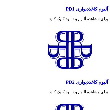
آلبوم کاغذدیواری PD1
برای مشاهده آلبوم و دانلود کلیک کنید
آلبوم کاغذدیواری PD2
برای مشاهده آلبوم و دانلود کلیک کنید